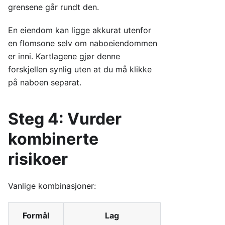
grensene går rundt den.
En eiendom kan ligge akkurat utenfor
en flomsone selv om naboeiendommen
er inni. Kartlagene gjør denne
forskjellen synlig uten at du må klikke
på naboen separat.
Steg 4: Vurder
kombinerte
risikoer
Vanlige kombinasjoner:
Formål
Lag