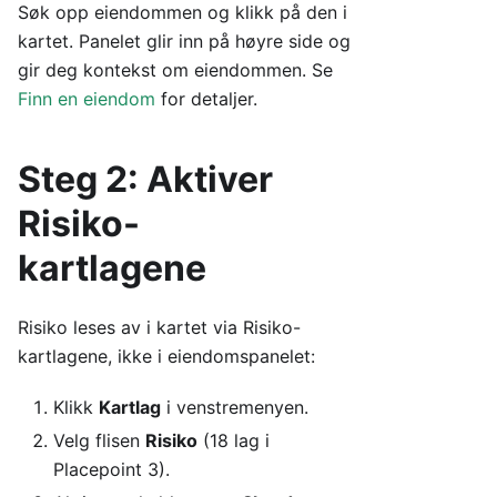
Søk opp eiendommen og klikk på den i
kartet. Panelet glir inn på høyre side og
gir deg kontekst om eiendommen. Se
Finn en eiendom
for detaljer.
Steg 2: Aktiver
Risiko-
kartlagene
Risiko leses av i kartet via Risiko-
kartlagene, ikke i eiendomspanelet:
Klikk
Kartlag
i venstremenyen.
Velg flisen
Risiko
(18 lag i
Placepoint 3).