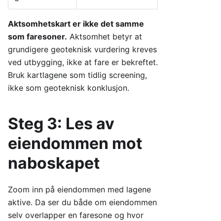
Aktsomhetskart er ikke det samme
som faresoner.
Aktsomhet betyr at
grundigere geoteknisk vurdering kreves
ved utbygging, ikke at fare er bekreftet.
Bruk kartlagene som tidlig screening,
ikke som geoteknisk konklusjon.
Steg 3: Les av
eiendommen mot
naboskapet
Zoom inn på eiendommen med lagene
aktive. Da ser du både om eiendommen
selv overlapper en faresone og hvor