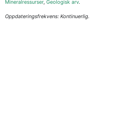
Mineralressurser
,
Geologisk arv
.
Oppdateringsfrekvens: Kontinuerlig.