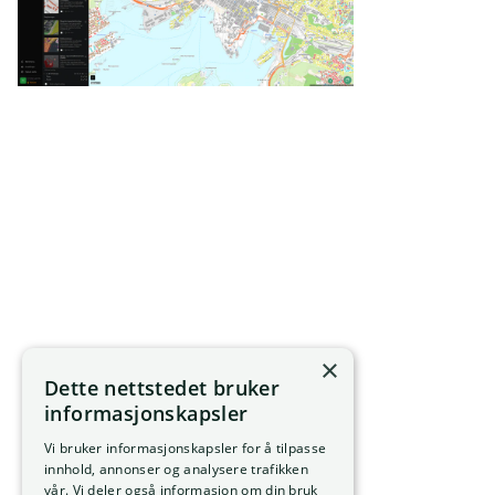
×
Dette nettstedet bruker
informasjonskapsler
Vi bruker informasjonskapsler for å tilpasse
innhold, annonser og analysere trafikken
vår. Vi deler også informasjon om din bruk