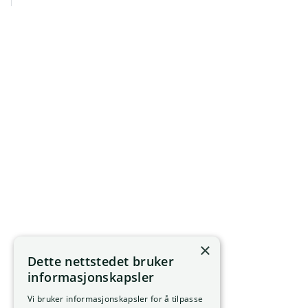
×
Dette nettstedet bruker
informasjonskapsler
Vi bruker informasjonskapsler for å tilpasse