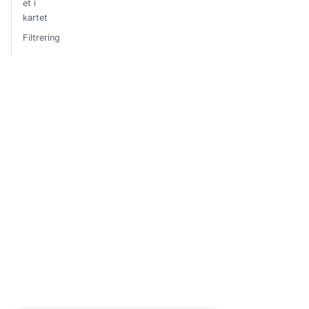
et i
kartet
Filtrering