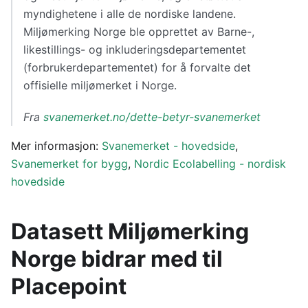
myndighetene i alle de nordiske landene.
Miljømerking Norge ble opprettet av Barne-,
likestillings- og inkluderingsdepartementet
(forbrukerdepartementet) for å forvalte det
offisielle miljømerket i Norge.
Fra
svanemerket.no/dette-betyr-svanemerket
Mer informasjon:
Svanemerket - hovedside
,
Svanemerket for bygg
,
Nordic Ecolabelling - nordisk
hovedside
Datasett Miljømerking
Norge bidrar med til
Placepoint