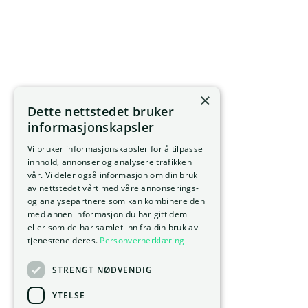
×
Dette nettstedet bruker
informasjonskapsler
Vi bruker informasjonskapsler for å tilpasse
innhold, annonser og analysere trafikken
vår. Vi deler også informasjon om din bruk
av nettstedet vårt med våre annonserings-
og analysepartnere som kan kombinere den
med annen informasjon du har gitt dem
eller som de har samlet inn fra din bruk av
tjenestene deres.
Personvernerklæring
STRENGT NØDVENDIG
YTELSE