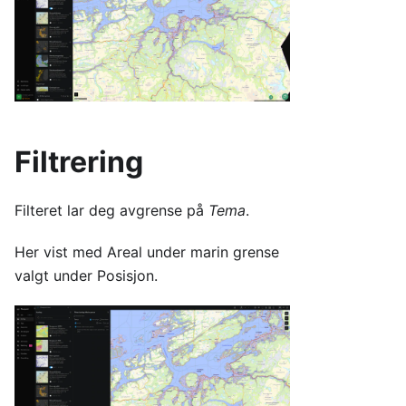
Filtrering
Filteret lar deg avgrense på
Tema
.
Her vist med Areal under marin grense
valgt under Posisjon.