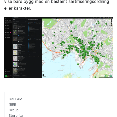
vise bare bygg med en bestemt sertifiseringsordning
eller karakter.
BREEAM
(BRE
Group,
Storbrita