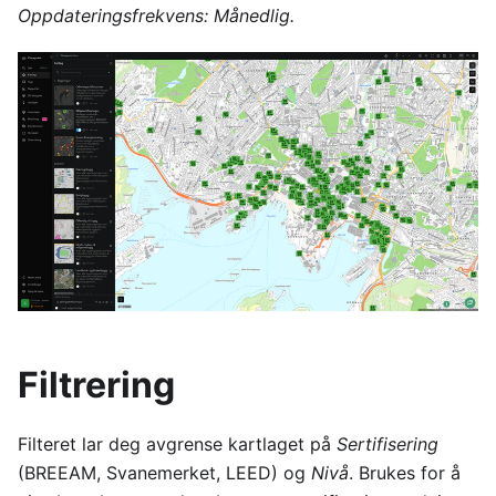
Oppdateringsfrekvens: Månedlig.
Filtrering
Filteret lar deg avgrense kartlaget på
Sertifisering
(BREEAM, Svanemerket, LEED) og
Nivå
. Brukes for å