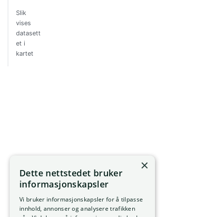
Slik
vises
datasett
et i
kartet
×
Dette nettstedet bruker
informasjonskapsler
Vi bruker informasjonskapsler for å tilpasse
innhold, annonser og analysere trafikken