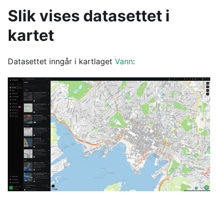
Slik vises datasettet i
kartet
Datasettet inngår i kartlaget
Vann
: