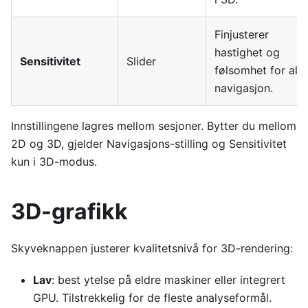
Finjusterer
hastighet og
Sensitivitet
Slider
følsomhet for all
navigasjon.
Innstillingene lagres mellom sesjoner. Bytter du mellom
2D og 3D, gjelder Navigasjons-stilling og Sensitivitet
kun i 3D-modus.
3D-grafikk
Skyveknappen justerer kvalitetsnivå for 3D-rendering:
Lav
: best ytelse på eldre maskiner eller integrert
GPU. Tilstrekkelig for de fleste analyseformål.