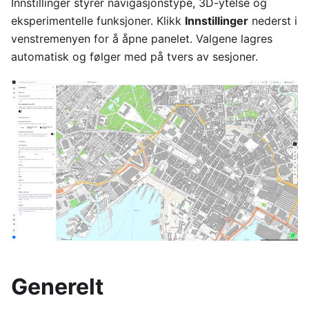
Innstillinger styrer navigasjonstype, 3D-ytelse og
eksperimentelle funksjoner. Klikk
Innstillinger
nederst i
venstremenyen for å åpne panelet. Valgene lagres
automatisk og følger med på tvers av sesjoner.
Generelt