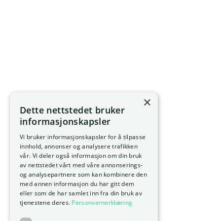
×
Dette nettstedet bruker
informasjonskapsler
Vi bruker informasjonskapsler for å tilpasse
innhold, annonser og analysere trafikken
vår. Vi deler også informasjon om din bruk
av nettstedet vårt med våre annonserings-
og analysepartnere som kan kombinere den
med annen informasjon du har gitt dem
eller som de har samlet inn fra din bruk av
tjenestene deres.
Personvernerklæring