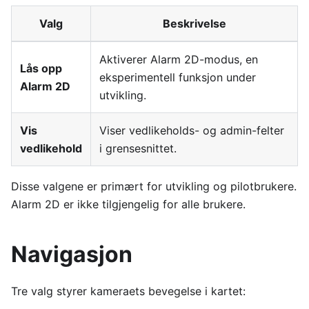
Valg
Beskrivelse
Aktiverer Alarm 2D-modus, en
Lås opp
eksperimentell funksjon under
Alarm 2D
utvikling.
Vis
Viser vedlikeholds- og admin-felter
vedlikehold
i grensesnittet.
Disse valgene er primært for utvikling og pilotbrukere.
Alarm 2D er ikke tilgjengelig for alle brukere.
Navigasjon
Tre valg styrer kameraets bevegelse i kartet: