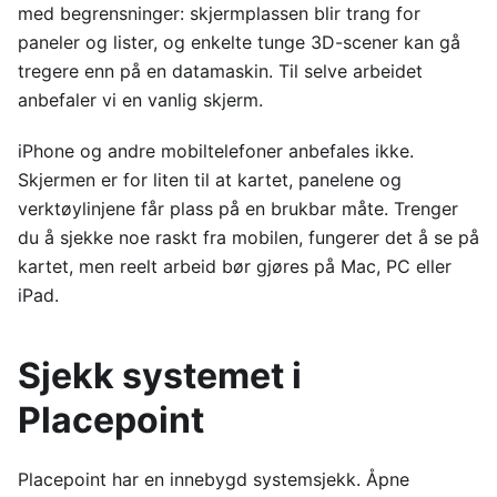
med begrensninger: skjermplassen blir trang for
paneler og lister, og enkelte tunge 3D-scener kan gå
tregere enn på en datamaskin. Til selve arbeidet
anbefaler vi en vanlig skjerm.
iPhone og andre mobiltelefoner anbefales ikke.
Skjermen er for liten til at kartet, panelene og
verktøylinjene får plass på en brukbar måte. Trenger
du å sjekke noe raskt fra mobilen, fungerer det å se på
kartet, men reelt arbeid bør gjøres på Mac, PC eller
iPad.
Sjekk systemet i
Placepoint
Placepoint har en innebygd systemsjekk. Åpne