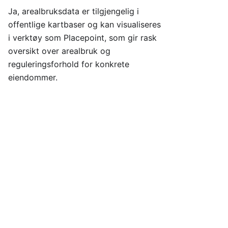
Ja, arealbruksdata er tilgjengelig i
offentlige kartbaser og kan visualiseres
i verktøy som Placepoint, som gir rask
oversikt over arealbruk og
reguleringsforhold for konkrete
eiendommer.