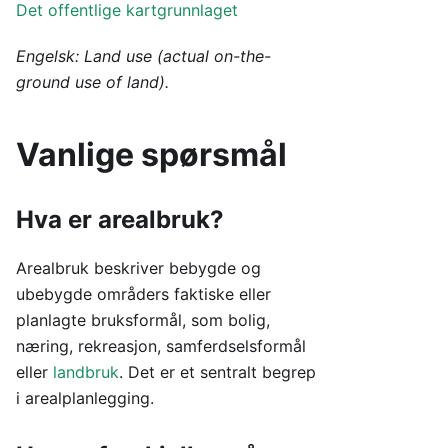
Det offentlige kartgrunnlaget
Engelsk: Land use (actual on-the-
ground use of land).
Vanlige spørsmål
Hva er arealbruk?
Arealbruk beskriver bebygde og
ubebygde områders faktiske eller
planlagte bruksformål, som bolig,
næring, rekreasjon, samferdselsformål
eller
landbruk
. Det er et sentralt begrep
i arealplanlegging.