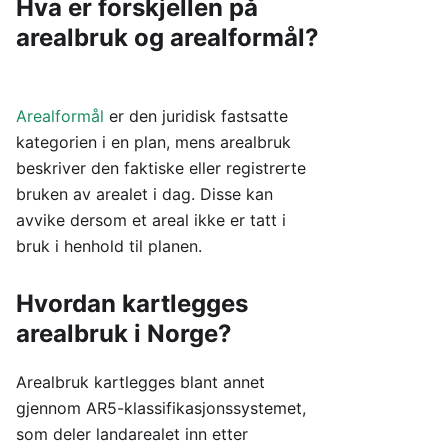
Hva er forskjellen på
arealbruk og arealformål?
Arealformål
er den juridisk fastsatte
kategorien i en plan, mens arealbruk
beskriver den faktiske eller registrerte
bruken av arealet i dag. Disse kan
avvike dersom et areal ikke er tatt i
bruk i henhold til planen.
Hvordan kartlegges
arealbruk i Norge?
Arealbruk kartlegges blant annet
gjennom AR5-klassifikasjonssystemet,
som deler landarealet inn etter