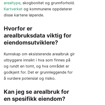
arealtype
, skogbonitet og grunnforhold.
Kartverket
og kommunene oppdaterer
disse kartene løpende.
Hvorfor er
arealbruksdata viktig for
eiendomsutviklere?
Kunnskap om eksisterende arealbruk gir
utbyggere innsikt i hva som finnes på
og rundt en tomt, og hva området er
godkjent for. Det er grunnleggende for
å vurdere potensial og risiko.
Kan jeg se arealbruk for
en spesifikk eiendom?