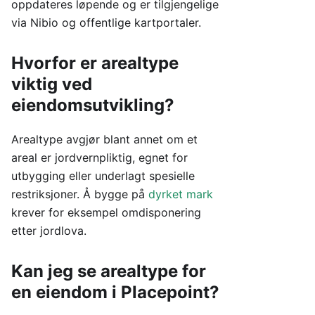
oppdateres løpende og er tilgjengelige
via Nibio og offentlige kartportaler.
Hvorfor er arealtype
viktig ved
eiendomsutvikling?
Arealtype avgjør blant annet om et
areal er jordvernpliktig, egnet for
utbygging eller underlagt spesielle
restriksjoner. Å bygge på
dyrket mark
krever for eksempel omdisponering
etter jordlova.
Kan jeg se arealtype for
en eiendom i Placepoint?