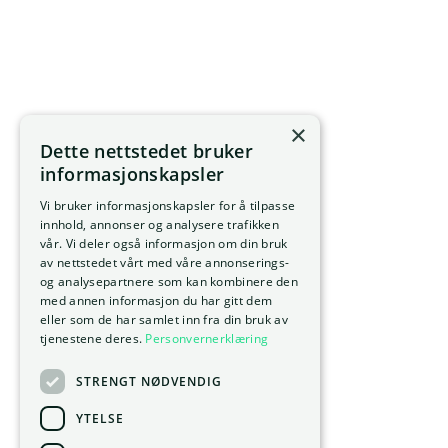
×
Dette nettstedet bruker
informasjonskapsler
Vi bruker informasjonskapsler for å tilpasse
innhold, annonser og analysere trafikken
vår. Vi deler også informasjon om din bruk
av nettstedet vårt med våre annonserings-
og analysepartnere som kan kombinere den
med annen informasjon du har gitt dem
eller som de har samlet inn fra din bruk av
tjenestene deres.
Personvernerklæring
STRENGT NØDVENDIG
YTELSE