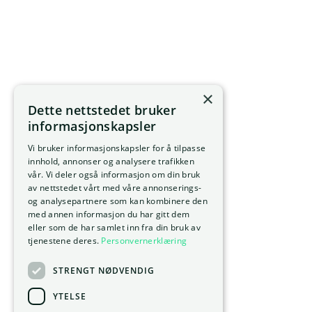
×
Dette nettstedet bruker
informasjonskapsler
Vi bruker informasjonskapsler for å tilpasse
innhold, annonser og analysere trafikken
vår. Vi deler også informasjon om din bruk
av nettstedet vårt med våre annonserings-
og analysepartnere som kan kombinere den
med annen informasjon du har gitt dem
eller som de har samlet inn fra din bruk av
tjenestene deres.
Personvernerklæring
STRENGT NØDVENDIG
YTELSE