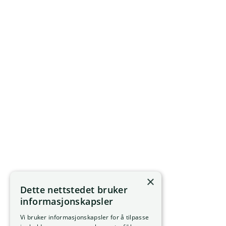
×
Dette nettstedet bruker
informasjonskapsler
Vi bruker informasjonskapsler for å tilpasse