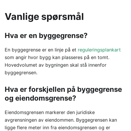
Vanlige spørsmål
Hva er en byggegrense?
En byggegrense er en linje på et
reguleringsplankart
som angir hvor bygg kan plasseres på en tomt.
Hovedvolumet av bygningen skal stå innenfor
byggegrensen.
Hva er forskjellen på byggegrense
og eiendomsgrense?
Eiendomsgrensen markerer den juridiske
avgrensningen av eiendommen. Byggegrensen kan
ligge flere meter inn fra eiendomsgrensen og er