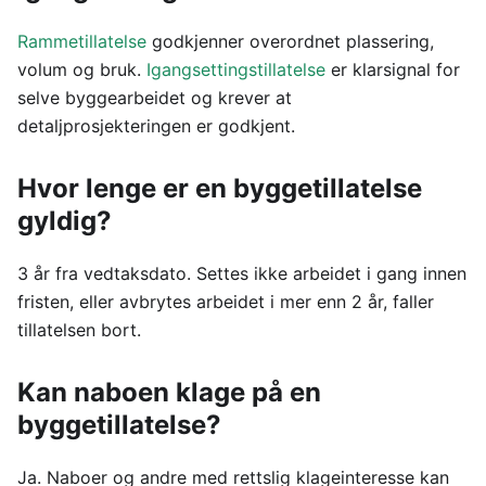
Rammetillatelse
godkjenner overordnet plassering,
volum og bruk.
Igangsettingstillatelse
er klarsignal for
selve byggearbeidet og krever at
detaljprosjekteringen er godkjent.
Hvor lenge er en byggetillatelse
gyldig?
3 år fra vedtaksdato. Settes ikke arbeidet i gang innen
fristen, eller avbrytes arbeidet i mer enn 2 år, faller
tillatelsen bort.
Kan naboen klage på en
byggetillatelse?
Ja. Naboer og andre med rettslig klageinteresse kan