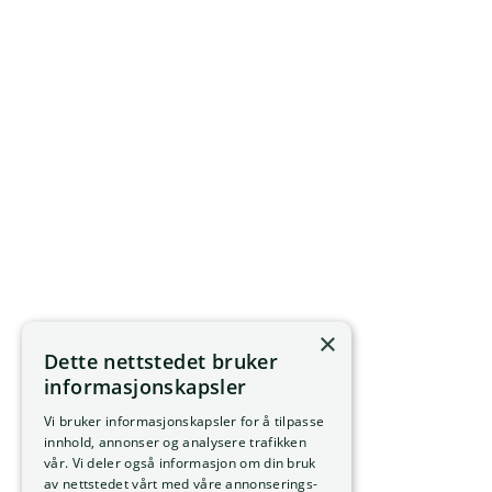
×
Dette nettstedet bruker
informasjonskapsler
Vi bruker informasjonskapsler for å tilpasse
innhold, annonser og analysere trafikken
vår. Vi deler også informasjon om din bruk
av nettstedet vårt med våre annonserings-