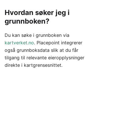
Hvordan søker jeg i
grunnboken?
Du kan søke i grunnboken via
kartverket.no
. Placepoint integrerer
også grunnboksdata slik at du får
tilgang til relevante eieropplysninger
direkte i kartgrensesnittet.