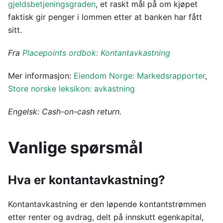
gjeldsbetjeningsgraden
, et raskt mål på om kjøpet
faktisk gir penger i lommen etter at banken har fått
sitt.
Fra
Placepoints ordbok: Kontantavkastning
Mer informasjon:
Eiendom Norge: Markedsrapporter
,
Store norske leksikon: avkastning
Engelsk: Cash-on-cash return.
Vanlige spørsmål
Hva er kontantavkastning?
Kontantavkastning er den løpende kontantstrømmen
etter renter og avdrag, delt på innskutt egenkapital,