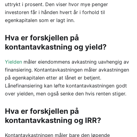
uttrykt i prosent. Den viser hvor mye penger
investoren får i hånden hvert år i forhold til
egenkapitalen som er lagt inn.
Hva er forskjellen på
kontantavkastning og yield?
Yielden
måler eiendommens avkastning uavhengig av
finansiering. Kontantavkastningen måler avkastningen
på egenkapitalen etter at lånet er betjent.
Lånefinansiering kan løfte kontantavkastningen godt
over yielden, men også senke den hvis renten stiger.
Hva er forskjellen på
kontantavkastning og IRR?
Kontantavkastningen måler bare den løpende