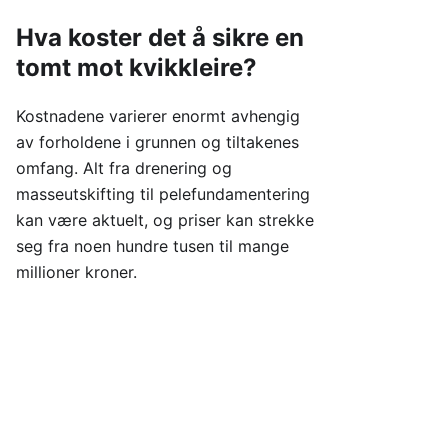
Hva koster det å sikre en
tomt mot kvikkleire?
Kostnadene varierer enormt avhengig
av forholdene i grunnen og tiltakenes
omfang. Alt fra drenering og
masseutskifting til pelefundamentering
kan være aktuelt, og priser kan strekke
seg fra noen hundre tusen til mange
millioner kroner.