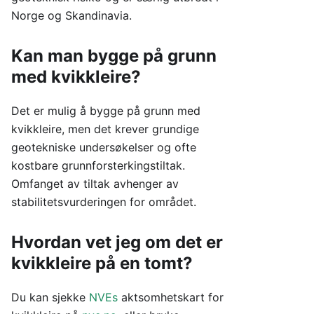
Norge og Skandinavia.
Kan man bygge på grunn
med kvikkleire?
Det er mulig å bygge på grunn med
kvikkleire, men det krever grundige
geotekniske undersøkelser og ofte
kostbare grunnforsterkingstiltak.
Omfanget av tiltak avhenger av
stabilitetsvurderingen for området.
Hvordan vet jeg om det er
kvikkleire på en tomt?
Du kan sjekke
NVEs
aktsomhetskart for