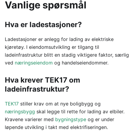
Vanlige spørsmål
Hva er ladestasjoner?
Ladestasjoner er anlegg for lading av elektriske
kjøretøy. I eiendomsutvikling er tilgang til
ladeinfrastruktur blitt en stadig viktigere faktor, særlig
ved
næringseiendom
og handelseiendommer.
Hva krever TEK17 om
ladeinfrastruktur?
TEK17
stiller krav om at nye boligbygg og
næringsbygg
skal legge til rette for lading av elbiler.
Kravene varierer med
bygningstype
og er under
løpende utvikling i takt med elektrifiseringen.