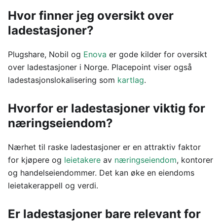
Hvor finner jeg oversikt over
ladestasjoner?
Plugshare, Nobil og
Enova
er gode kilder for oversikt
over ladestasjoner i Norge. Placepoint viser også
ladestasjonslokalisering som
kartlag
.
Hvorfor er ladestasjoner viktig for
næringseiendom?
Nærhet til raske ladestasjoner er en attraktiv faktor
for kjøpere og
leietakere
av
næringseiendom
, kontorer
og handelseiendommer. Det kan øke en eiendoms
leietakerappell og verdi.
Er ladestasjoner bare relevant for