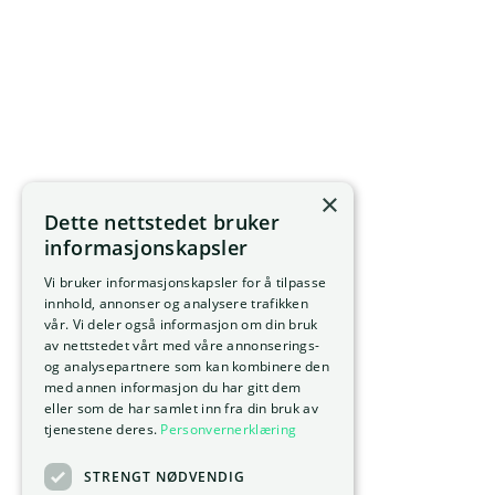
×
Dette nettstedet bruker
informasjonskapsler
Vi bruker informasjonskapsler for å tilpasse
innhold, annonser og analysere trafikken
vår. Vi deler også informasjon om din bruk
av nettstedet vårt med våre annonserings-
og analysepartnere som kan kombinere den
med annen informasjon du har gitt dem
eller som de har samlet inn fra din bruk av
tjenestene deres.
Personvernerklæring
STRENGT NØDVENDIG