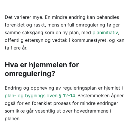
Det varierer mye. En mindre endring kan behandles
forenklet og raskt, mens en full omregulering følger
samme saksgang som en ny plan, med
planinitiativ
,
offentlig ettersyn og vedtak i kommunestyret, og kan
ta flere år.
Hva er hjemmelen for
omregulering?
Endring og oppheving av reguleringsplan er hjemlet i
plan- og bygningsloven § 12-14
. Bestemmelsen åpner
også for en forenklet prosess for mindre endringer
som ikke går vesentlig ut over hovedrammene i
planen.