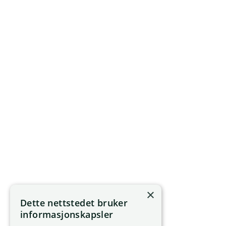
×
Dette nettstedet bruker
informasjonskapsler