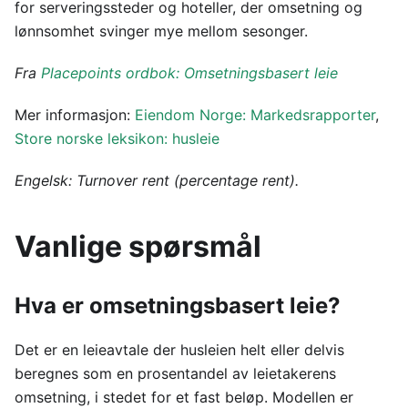
for serveringssteder og hoteller, der omsetning og
lønnsomhet svinger mye mellom sesonger.
Fra
Placepoints ordbok: Omsetningsbasert leie
Mer informasjon:
Eiendom Norge: Markedsrapporter
,
Store norske leksikon: husleie
Engelsk: Turnover rent (percentage rent).
Vanlige spørsmål
Hva er omsetningsbasert leie?
Det er en leieavtale der husleien helt eller delvis
beregnes som en prosentandel av leietakerens
omsetning, i stedet for et fast beløp. Modellen er