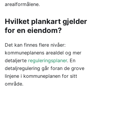
arealformålene.
Hvilket plankart gjelder
for en eiendom?
Det kan finnes flere nivåer:
kommuneplanens arealdel og mer
detaljerte
reguleringsplaner
. En
detaljregulering går foran de grove
linjene i kommuneplanen for sitt
område.