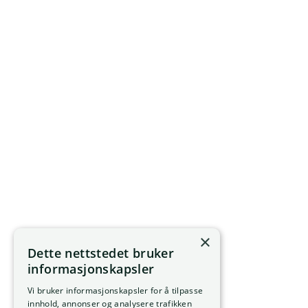
×
Dette nettstedet bruker
informasjonskapsler
Vi bruker informasjonskapsler for å tilpasse
innhold, annonser og analysere trafikken