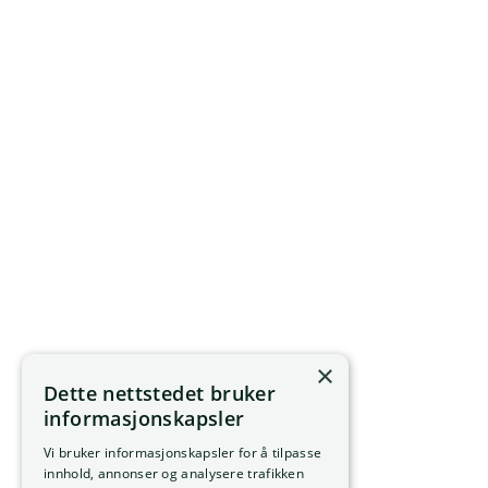
×
Dette nettstedet bruker
informasjonskapsler
Vi bruker informasjonskapsler for å tilpasse
innhold, annonser og analysere trafikken