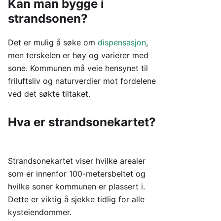
Kan man bygge i
strandsonen?
Det er mulig å søke om
dispensasjon
,
men terskelen er høy og varierer med
sone. Kommunen må veie hensynet til
friluftsliv og naturverdier mot fordelene
ved det søkte tiltaket.
Hva er strandsonekartet?
Strandsonekartet viser hvilke arealer
som er innenfor 100-metersbeltet og
hvilke soner kommunen er plassert i.
Dette er viktig å sjekke tidlig for alle
kysteiendommer.