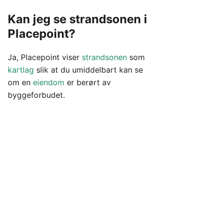
Kan jeg se strandsonen i
Placepoint?
Ja, Placepoint viser
strandsonen
som
kartlag
slik at du umiddelbart kan se
om en
eiendom
er berørt av
byggeforbudet.