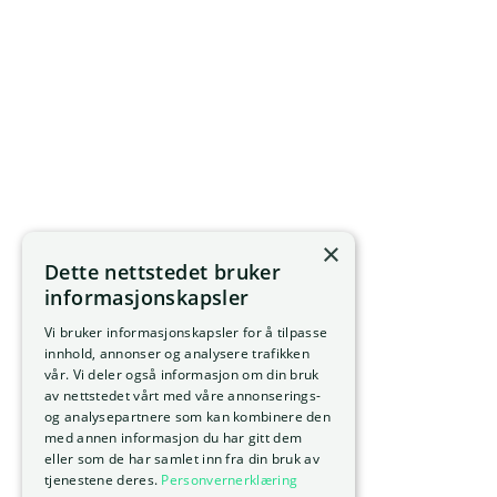
×
Dette nettstedet bruker
informasjonskapsler
Vi bruker informasjonskapsler for å tilpasse
innhold, annonser og analysere trafikken
vår. Vi deler også informasjon om din bruk
av nettstedet vårt med våre annonserings-
og analysepartnere som kan kombinere den
med annen informasjon du har gitt dem
eller som de har samlet inn fra din bruk av
tjenestene deres.
Personvernerklæring