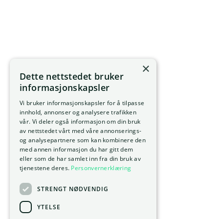
×
Dette nettstedet bruker
informasjonskapsler
Vi bruker informasjonskapsler for å tilpasse
innhold, annonser og analysere trafikken
vår. Vi deler også informasjon om din bruk
av nettstedet vårt med våre annonserings-
og analysepartnere som kan kombinere den
med annen informasjon du har gitt dem
eller som de har samlet inn fra din bruk av
tjenestene deres.
Personvernerklæring
STRENGT NØDVENDIG
YTELSE