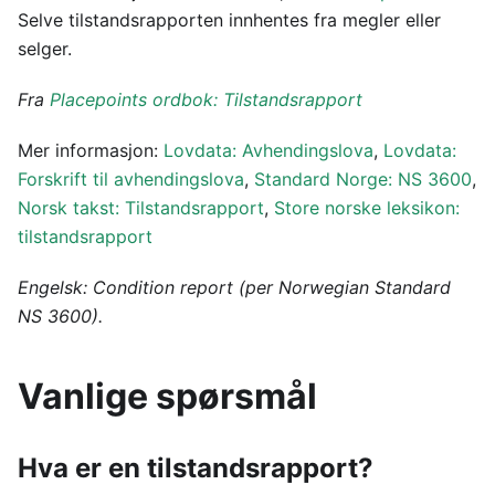
Selve tilstandsrapporten innhentes fra megler eller
selger.
Fra
Placepoints ordbok: Tilstandsrapport
Mer informasjon:
Lovdata: Avhendingslova
,
Lovdata:
Forskrift til avhendingslova
,
Standard Norge: NS 3600
,
Norsk takst: Tilstandsrapport
,
Store norske leksikon:
tilstandsrapport
Engelsk: Condition report (per Norwegian Standard
NS 3600).
Vanlige spørsmål
Hva er en tilstandsrapport?