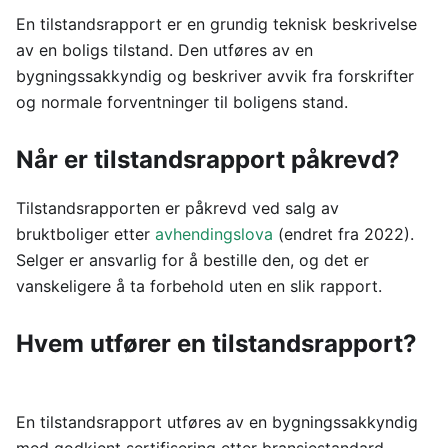
En tilstandsrapport er en grundig teknisk beskrivelse
av en boligs tilstand. Den utføres av en
bygningssakkyndig og beskriver avvik fra forskrifter
og normale forventninger til boligens stand.
Når er tilstandsrapport påkrevd?
Tilstandsrapporten er påkrevd ved salg av
bruktboliger etter
avhendingslova
(endret fra 2022).
Selger er ansvarlig for å bestille den, og det er
vanskeligere å ta forbehold uten en slik rapport.
Hvem utfører en tilstandsrapport?
En tilstandsrapport utføres av en bygningssakkyndig