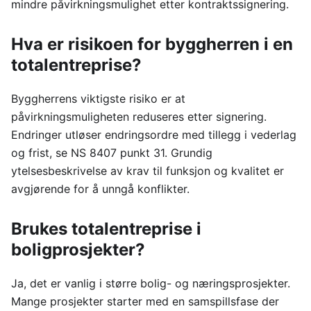
mindre påvirkningsmulighet etter kontraktssignering.
Hva er risikoen for byggherren i en
totalentreprise?
Byggherrens viktigste risiko er at
påvirkningsmuligheten reduseres etter signering.
Endringer utløser endringsordre med tillegg i vederlag
og frist, se NS 8407 punkt 31. Grundig
ytelsesbeskrivelse av krav til funksjon og kvalitet er
avgjørende for å unngå konflikter.
Brukes totalentreprise i
boligprosjekter?
Ja, det er vanlig i større bolig- og næringsprosjekter.
Mange prosjekter starter med en samspillsfase der