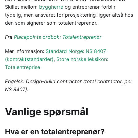
Skillet mellom
byggherre
og entreprenør forblir
tydelig, men ansvaret for prosjektering ligger altså hos
den som signerer som totalentreprenør.
Fra
Placepoints ordbok: Totalentreprenør
Mer informasjon:
Standard Norge: NS 8407
(kontraktstandarder)
,
Store norske leksikon:
Totalentreprise
Engelsk: Design-build contractor (total contractor, per
NS 8407).
Vanlige spørsmål
Hva er en totalentreprenør?