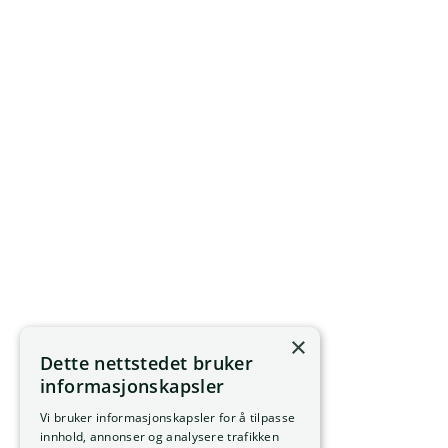
×
Dette nettstedet bruker
informasjonskapsler
Vi bruker informasjonskapsler for å tilpasse
innhold, annonser og analysere trafikken