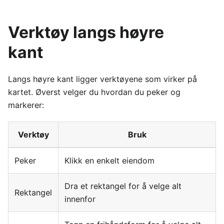
Verktøy langs høyre
kant
Langs høyre kant ligger verktøyene som virker på
kartet. Øverst velger du hvordan du peker og
markerer:
Verktøy
Bruk
Peker
Klikk en enkelt eiendom
Dra et rektangel for å velge alt
Rektangel
innenfor