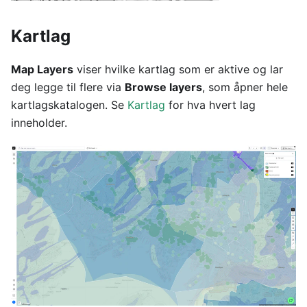
Kartlag
Map Layers
viser hvilke kartlag som er aktive og lar
deg legge til flere via
Browse layers
, som åpner hele
kartlagskatalogen. Se
Kartlag
for hva hvert lag
inneholder.