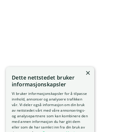
×
Dette nettstedet bruker
informasjonskapsler
Vi bruker informasjonskapsler for å tilpasse
innhold, annonser og analysere trafikken
vår. Vi deler også informasjon om din bruk
av nettstedet vårt med våre annonserings-
og analysepartnere som kan kombinere den
med annen informasjon du har gitt dem
eller som de har samlet inn fra din bruk av