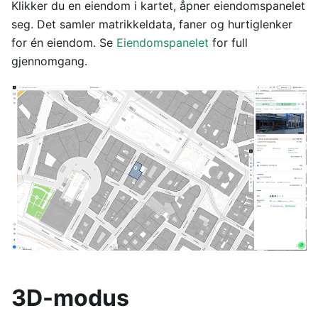
Klikker du en eiendom i kartet, åpner eiendomspanelet
seg. Det samler matrikkeldata, faner og hurtiglenker
for én eiendom. Se
Eiendomspanelet
for full
gjennomgang.
3D-modus