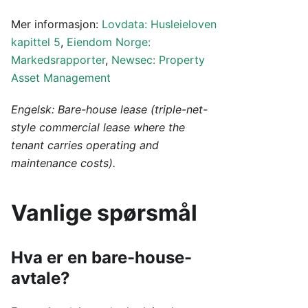
Mer informasjon:
Lovdata: Husleieloven
kapittel 5
,
Eiendom Norge:
Markedsrapporter
,
Newsec: Property
Asset Management
Engelsk: Bare-house lease (triple-net-
style commercial lease where the
tenant carries operating and
maintenance costs).
Vanlige spørsmål
Hva er en bare-house-
avtale?