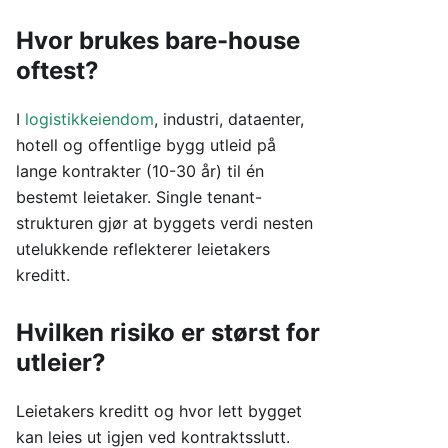
Hvor brukes bare-house
oftest?
I
logistikkeiendom
, industri, dataenter,
hotell og offentlige bygg utleid på
lange kontrakter (10-30 år) til én
bestemt leietaker. Single tenant-
strukturen gjør at byggets verdi nesten
utelukkende reflekterer leietakers
kreditt.
Hvilken risiko er størst for
utleier?
Leietakers kreditt og hvor lett bygget
kan leies ut igjen ved kontraktsslutt.