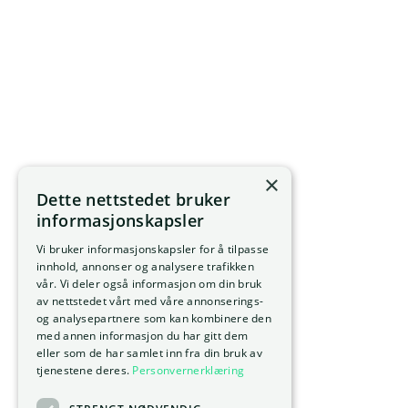
×
Dette nettstedet bruker
informasjonskapsler
Vi bruker informasjonskapsler for å tilpasse
innhold, annonser og analysere trafikken
vår. Vi deler også informasjon om din bruk
av nettstedet vårt med våre annonserings-
og analysepartnere som kan kombinere den
med annen informasjon du har gitt dem
eller som de har samlet inn fra din bruk av
tjenestene deres.
Personvernerklæring