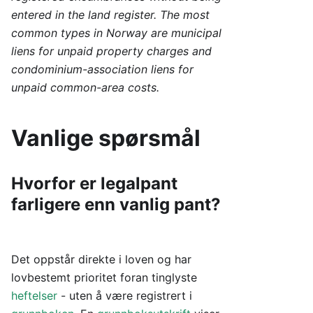
entered in the land register. The most
common types in Norway are municipal
liens for unpaid property charges and
condominium-association liens for
unpaid common-area costs.
Vanlige spørsmål
Hvorfor er legalpant
farligere enn vanlig pant?
Det oppstår direkte i loven og har
lovbestemt prioritet foran tinglyste
heftelser
- uten å være registrert i